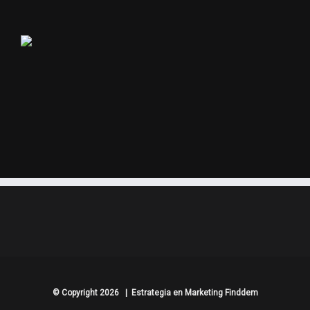
© Copyright
2026 | Estrategia en Marketing Finddem