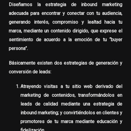
Diseñamos la estrategia de inbound marketing
adecuada para encontrar y conectar con tu audiencia,
generando interés, compromiso y lealtad hacia tu
marca, mediante un contenido dirigido, que exprese el
sentimiento de acuerdo a la emoción de tu “buyer
persona”.
Básicamente existen dos estrategias de generación y
conversión de leads:
Atrayendo visitas a tu sitio web derivado del
marketing de contenidos, transformándolos en
leads de calidad mediante una estrategia de
inbound marketing; y convirtiéndolos en clientes y
promotores de tu marca mediante educación y
fidelización.