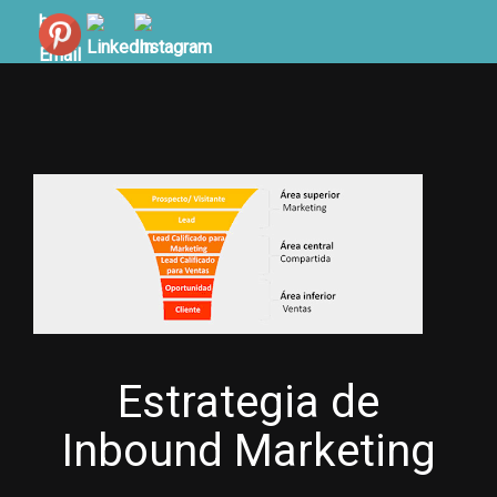
Estrategia de
Inbound Marketing