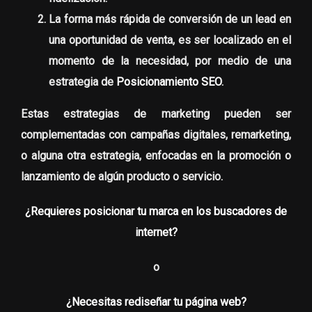
La forma más rápida de conversión de un lead en
una oportunidad de venta, es ser localizado en el
momento de la necesidad, por medio de una
estrategia de
Posicionamiento SEO
.
Estas estrategias de marketing pueden ser
complementadas con campañas digitales, remarketing,
o alguna otra estrategia, enfocadas en la promoción o
lanzamiento de algún producto o servicio.
¿Requieres posicionar tu marca en los buscadores de
internet?
o
¿Necesitas rediseñar tu página web?