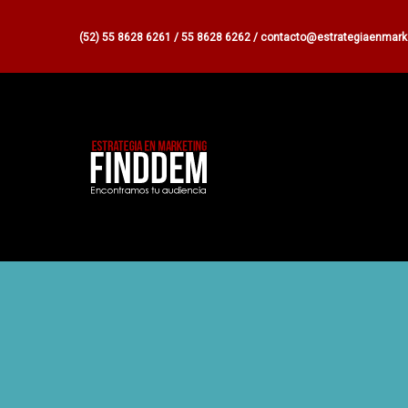
(52) 55 8628 6261 / 55 8628 6262 / contacto@estrategiaenmar