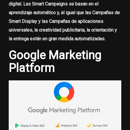
digital. Las Smart Campaigns se basan en el
aprendizaje automático y, al igual que las Campañas de
Smart Display y las Campañas de aplicaciones
universales, la creatividad publicitaria, la orientación y
la entrega están en gran medida automatizadas.
Google Marketing
Platform