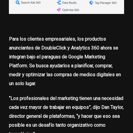
Para los clientes empresariales, los productos
anunciantes de DoubleClick y Analytics 360 ahora se
integran bajo el paraguas de
Google Marketing
Platform
. Se busca ayudarlos a planificar, comprar,
medir y optimizar las compras de medios digitales en
un solo lugar.
“Los profesionales del marketing tienen una necesidad
cada vez mayor de trabajar en equipos”, dijo Dan Taylor,
director general de plataformas, “y hacer que eso sea
posible es un desafío tanto organizativo como