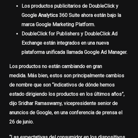
Los productos publicitarios de DoubleClick y
Google
Analytics
360 Suite ahora están bajo la
marca
Google Marketing Platform
.
DoubleClick for Publishers y DoubleClick Ad
Exchange están integrados en una nueva
plataforma unificada llamada
Google Ad Manager
.
Los productos no están cambiando en gran
medida. Más bien, estos son principalmente cambios
de nombre que son “indicativos de dónde hemos
estado dirigiendo los productos en los últimos años”,
dijo Sridhar Ramaswamy, vicepresidente senior de
anuncios de Google, en una conferencia de prensa el
26 de junio.
“Las expectativas del consumidor en los dispositivos