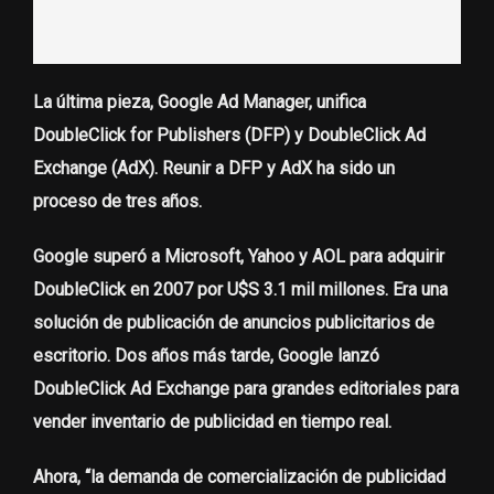
La última pieza,
Google Ad Manager
, unifica
DoubleClick for Publishers (DFP) y DoubleClick Ad
Exchange (AdX). Reunir a DFP y AdX ha sido un
proceso de tres años.
Google superó a Microsoft, Yahoo y AOL para adquirir
DoubleClick en 2007 por U$S 3.1 mil millones. Era una
solución de publicación de anuncios publicitarios de
escritorio. Dos años más tarde, Google lanzó
DoubleClick Ad Exchange para grandes editoriales para
vender inventario de publicidad en tiempo real.
Ahora, “la demanda de comercialización de publicidad