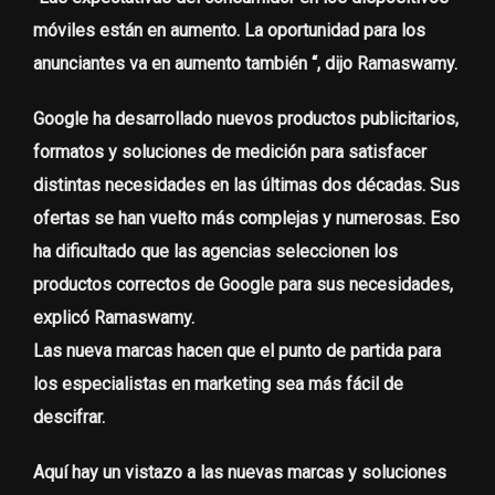
móviles están en aumento. La oportunidad para los
anunciantes va en aumento también “, dijo Ramaswamy.
Google ha desarrollado nuevos productos publicitarios,
formatos y soluciones de medición para satisfacer
distintas necesidades en las últimas dos décadas. Sus
ofertas se han vuelto más complejas y numerosas. Eso
ha dificultado que las agencias seleccionen los
productos correctos de Google para sus necesidades,
explicó Ramaswamy.
Las nueva marcas hacen que el punto de partida para
los especialistas en marketing sea más fácil de
descifrar.
Aquí hay un vistazo a las nuevas marcas y soluciones