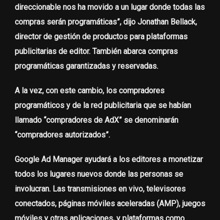
direccionable nos ha movido a un lugar donde todas las
compras serán programáticas”, dijo Jonathan Bellack,
director de gestión de productos para plataformas
publicitarias de editor. También abarca compras
programáticas garantizadas y reservadas.
A la vez, con este cambio, los compradores
programáticos y de la red publicitaria que se habían
llamado “compradores de AdX” se denominarán
“compradores autorizados”.
Google Ad Manager ayudará a los editores a monetizar
todos los lugares nuevos donde las personas se
involucran. Las transmisiones en vivo, televisores
conectados, páginas móviles aceleradas (AMP), juegos
móviles y otras aplicaciones, y plataformas como