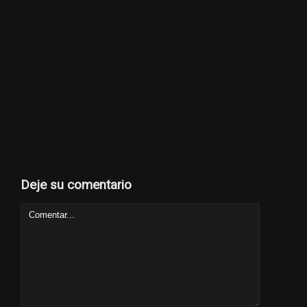
Deje su comentario
Comment