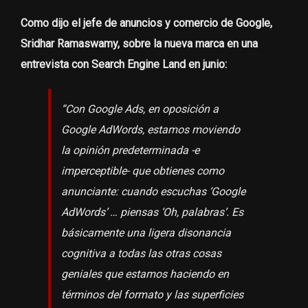
Como dijo el jefe de anuncios y comercio de Google,
Sridhar Ramaswamy, sobre la nueva marca en una
entrevista con Search Engine Land en junio:
“Con Google Ads, en oposición a
Google AdWords, estamos moviendo
la opinión predeterminada -e
imperceptible- que obtienes como
anunciante: cuando escuchas ‘Google
AdWords’ … piensas ‘Oh, palabras’. Es
básicamente una ligera disonancia
cognitiva a todas las otras cosas
geniales que estamos haciendo en
términos del formato y las superficies