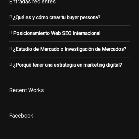
Entradas recientes
¿Qué es y cómo crear tu buyer persona?
Posicionamiento Web SEO Internacional
¿Estudio de Mercado o Investigación de Mercados?
¿Porqué tener una estrategia en marketing digital?
Recent Works
Facebook