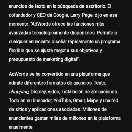
anuncios de texto en la búsqueda de escritorio. El
cofundador y CEO de Google, Larry Page, dijo en ese
momento: “AdWords ofrece las funciones más
avanzadas tecnológicamente disponibles. Permite a
cualquier anunciante diseñar rápidamente un programa
flexible que se ajuste mejor a sus objetivos y
presupuesto de marketing digital”.
AdWords se ha convertido en una plataforma que
admite diferentes formatos de anuncios. Texto,
shopping
, Display, video, instalación de aplicaciones.
Todo en su buscador, YouTube, Gmail, Maps y una red
de sitios y aplicaciones asociadas. Millones de
anunciantes gastan miles de millones en la plataforma
anualmente.