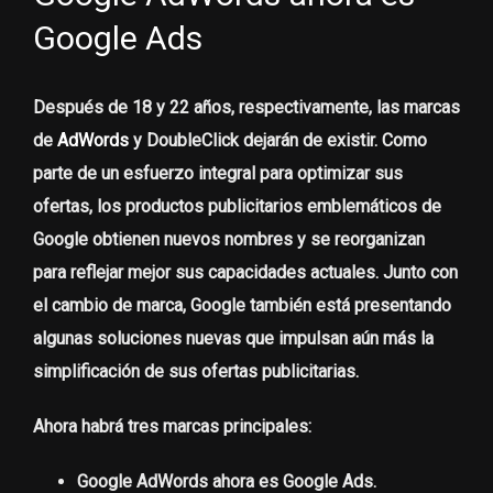
Google Ads
Después de 18 y 22 años, respectivamente, las marcas
de
AdWords
y DoubleClick dejarán de existir. Como
parte de un esfuerzo integral para optimizar sus
ofertas, los productos publicitarios emblemáticos de
Google obtienen nuevos nombres y se reorganizan
para reflejar mejor sus capacidades actuales. Junto con
el cambio de marca, Google también está presentando
algunas soluciones nuevas que impulsan aún más la
simplificación de sus ofertas publicitarias.
Ahora habrá tres marcas principales:
Google AdWords ahora es
Google Ads
.