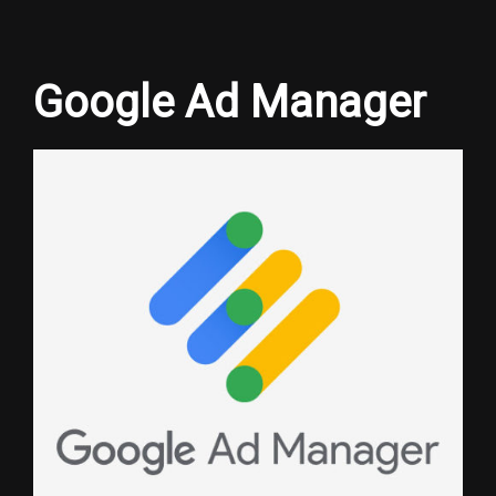
Google Ad Manager