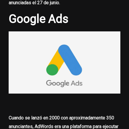
anunciadas el 27 de junio.
Google Ads
Cuando se lanzó en 2000 con aproximadamente 350
anunciantes, AdWords era una plataforma para ejecutar