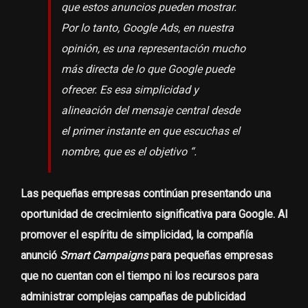
que estos anuncios pueden mostrar.
Por lo tanto, Google Ads, en nuestra
opinión, es una representación mucho
más directa de lo que Google puede
ofrecer. Es esa simplicidad y
alineación del mensaje central desde
el primer instante en que escuchas el
nombre, que es el objetivo “.
Las pequeñas empresas continúan presentando una
oportunidad de crecimiento significativa para Google. Al
promover el espíritu de simplicidad, la compañía
anunció
Smart Campaigns
para pequeñas empresas
que no cuentan con el tiempo ni los recursos para
administrar complejas campañas de publicidad